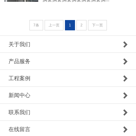
7条
上一页
1
2
下一页
关于我们
产品服务
工程案例
新闻中心
联系我们
在线留言