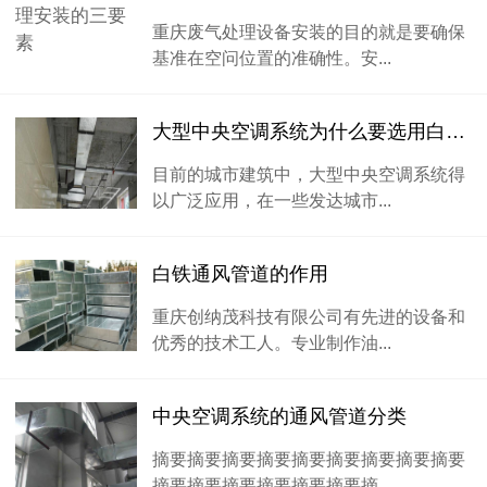
重庆废气处理设备安装的目的就是要确保
基准在空问位置的准确性。安...
大型中央空调系统为什么要选用白铁通风管道？
目前的城市建筑中，大型中央空调系统得
以广泛应用，在一些发达城市...
白铁通风管道的作用
重庆创纳茂科技有限公司有先进的设备和
优秀的技术工人。专业制作油...
中央空调系统的通风管道分类
摘要摘要摘要摘要摘要摘要摘要摘要摘要
摘要摘要摘要摘要摘要摘要摘...