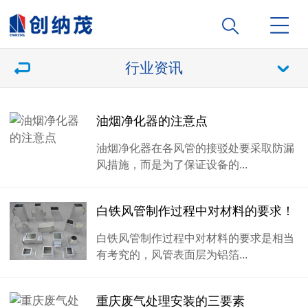
行业资讯
油烟净化器的注意点
油烟净化器在各风管的接驳处要采取防漏
风措施，而是为了保证设备的...
白铁风管制作过程中对材料的要求！
白铁风管制作过程中对材料的要求是相当
有考究的，风管表面层为铝箔...
重庆废气处理安装的三要素