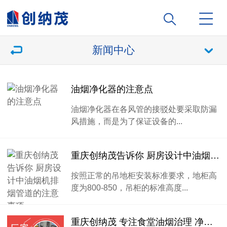
新闻中心
油烟净化器的注意点
油烟净化器在各风管的接驳处要采取防漏
风措施，而是为了保证设备的...
重庆创纳茂告诉你 厨房设计中油烟机排烟管道的注意事项
按照正常的吊地柜安装标准要求，地柜高
度为800-850，吊柜的标准高度...
重庆创纳茂 专注食堂油烟治理 净化器 油烟管道 白铁加工等