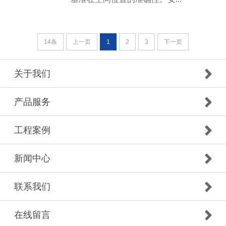
14条
上一页
1
2
3
下一页
关于我们
产品服务
工程案例
新闻中心
联系我们
在线留言