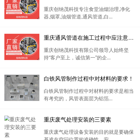
重庆创纳茂科技专注食堂油烟治理,净化
器,烟罩,油烟管道,通风管道,白...
重庆通风管道在施工过程中应注意的事项有哪些
重庆创纳茂科技有限公司领导人始终坚
持“客户至上，诚信第一”的企...
白铁风管制作过程中对材料的要求！
白铁风管制作过程中对材料的要求是相当
有考究的，风管表面层为铝箔...
重庆废气处理安装的三要素
重庆废气处理设备安装的目的就是要确保
基准在空问位置的准确性。安...